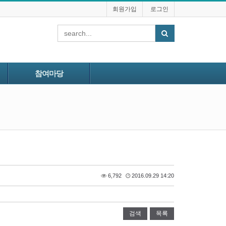
회원가입
로그인
참여마당
6,792
2016.09.29 14:20
검색
목록