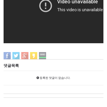
댓글목록
등록된 댓글이 없습니다.