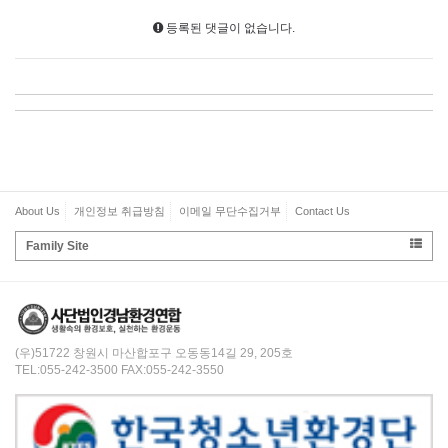
등록된 댓글이 없습니다.
About Us
개인정보 취급방침
이메일 무단수집거부
Contact Us
Family Site
(우)51722 창원시 마산합포구 오동동14길 29, 205호
TEL:055-242-3500 FAX:055-242-3550