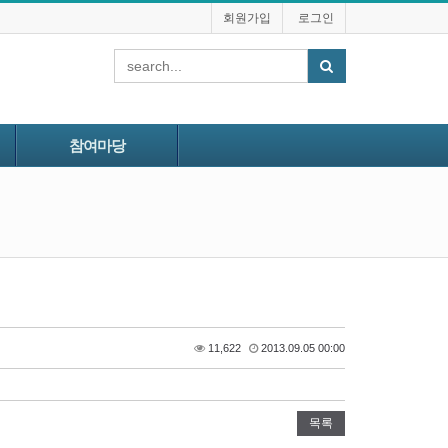
회원가입
로그인
참여마당
11,622
2013.09.05 00:00
목록