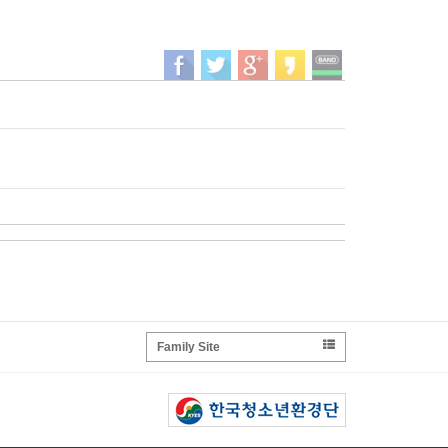
Family Site